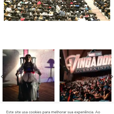
01 – ANABELLE – WARNER
02 – AVENGERS – DISNEY
Este site usa cookies para melhorar sua experiência. Ao