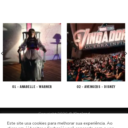
01 – ANABELLE – WARNER
02 – AVENGERS – DISNEY
Copyright 2026 ©
Kinoland
desenvolvido por lealtà comunicação
Este site usa cookies para melhorar sua experiência. Ao