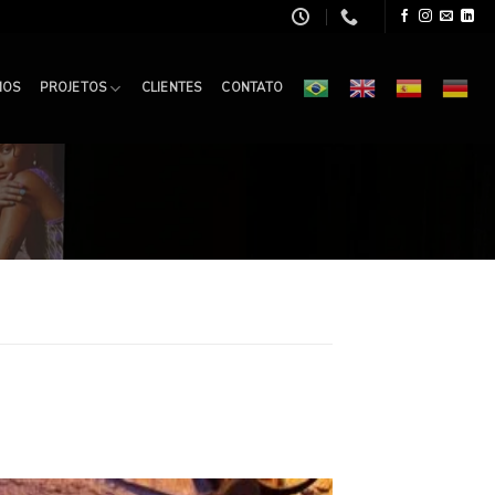
MOS
PROJETOS
CLIENTES
CONTATO