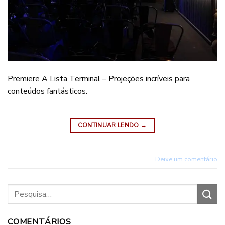
Premiere A Lista Terminal – Projeções incríveis para
conteúdos fantásticos.
CONTINUAR LENDO
→
Deixe um comentário
COMENTÁRIOS