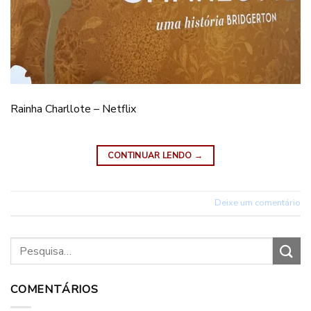
Rainha Charllote – Netflix
CONTINUAR LENDO
→
Deixe um comentário
COMENTÁRIOS