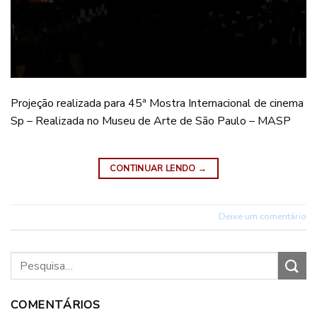
Projeção realizada para 45ª Mostra Internacional de cinema
Sp – Realizada no Museu de Arte de São Paulo – MASP
CONTINUAR LENDO
→
Deixe um comentário
COMENTÁRIOS