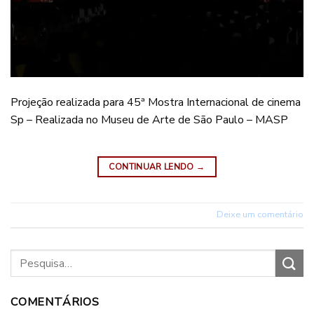
Projeção realizada para 45ª Mostra Internacional de cinema
Sp – Realizada no Museu de Arte de São Paulo – MASP
CONTINUAR LENDO
→
Deixe um comentário
COMENTÁRIOS