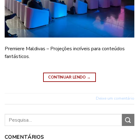
Premiere Maldivas – Projeções incríveis para conteúdos
fantásticos.
CONTINUAR LENDO
→
Deixe um comentário
COMENTÁRIOS