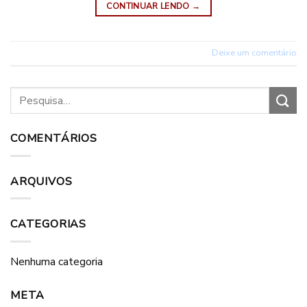
CONTINUAR LENDO
→
Deixe um comentário
COMENTÁRIOS
ARQUIVOS
CATEGORIAS
Nenhuma categoria
META